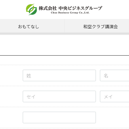
おもてなし
和空クラブ講演会