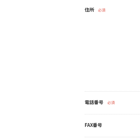
住所
必須
電話番号
必須
FAX番号